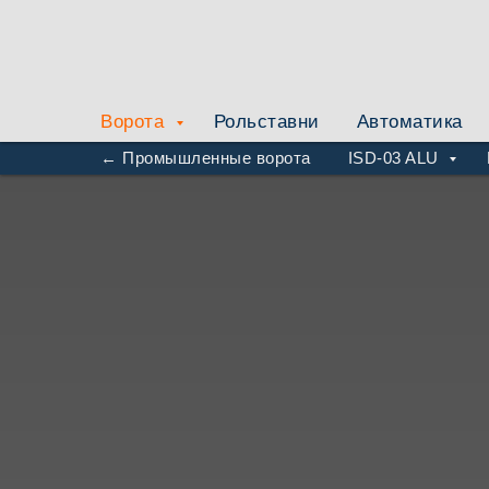
Ворота
Рольставни
Автоматика
← Промышленные ворота
ISD-03 ALU