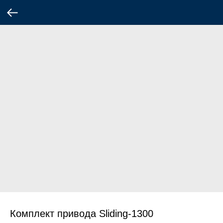
Комплект привода Sliding-1300