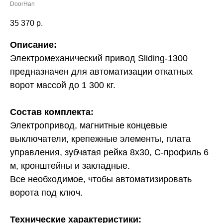
DoorHan
35 370
р.
Описание:
Электромеханический привод Sliding-1300
предназначен для aвтоматизации откатных
ворот массой до 1 300 кг.
Состав комплекта:
Электропривод, магнитные концевые
выключатели, крепежные элементы, плата
управления, зубчатая рейка 8х30, С-профиль 6
м, кронштейны и закладные.
Все необходимое, чтобы автоматизировать
ворота под ключ.
Технические характеристики: