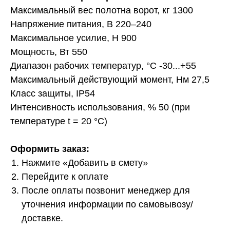
Максимальный вес полотна ворот, кг 1300
Напряжение питания, В 220–240
Максимальное усилие, Н 900
Мощность, Вт 550
Диапазон рабочих температур, °С -30...+55
Максимальный действующий момент, Нм 27,5
Класс защиты, IP54
Интенсивность использования, % 50 (при
температуре t = 20 °С)
Оформить заказ:
Нажмите «Добавить в смету»
Перейдите к оплате
После оплаты позвонит менеджер для
уточнения информации по самовывозу/
доставке.