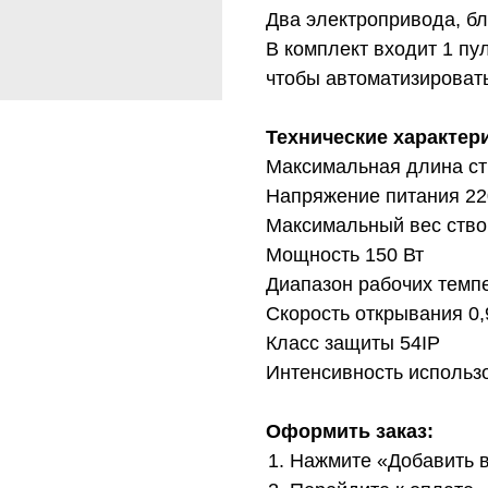
Двa электропривода, б
В комплект входит 1 пу
чтобы автоматизировать
Технические характер
Максимальная длина ст
Напряжение питания 22
Максимальный вес створ
Мощность 150 Вт
Диапазон рабочих темпе
Скорость открывания 0,
Класс защиты 54IP
Интенсивность использ
Оформить заказ:
Нажмите «Добавить в